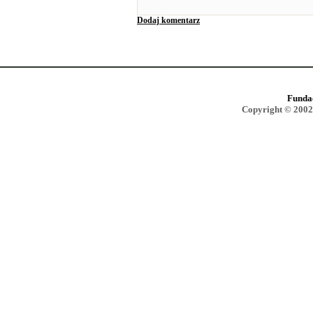
Dodaj komentarz
Funda
Copyright © 2002