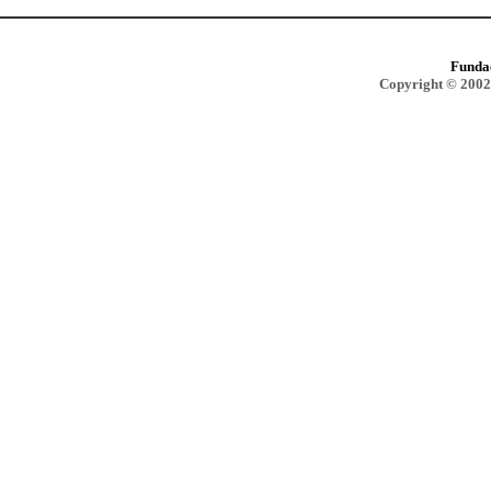
Funda
Copyright © 2002