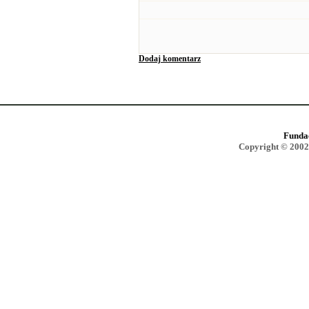
Dodaj komentarz
Funda
Copyright © 2002