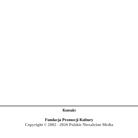
Kontakt
Fundacja Promocji Kultury
Copyright © 2002 - 2026 Polskie Niezależne Media