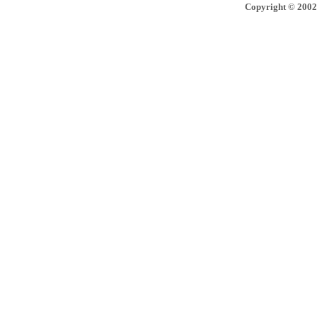
Copyright © 2002