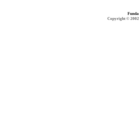
Funda
Copyright © 2002