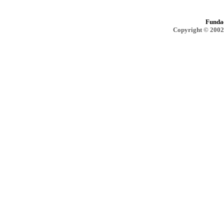
Funda
Copyright © 2002