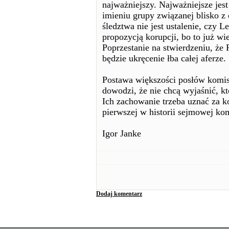
najważniejszy. Najważniejsze jest 
imieniu grupy związanej blisko
śledztwa nie jest ustalenie, czy
propozycją korupcji, bo to już wi
Poprzestanie na stwierdzeniu, że 
będzie ukręcenie łba całej aferze.
Postawa większości posłów komis
dowodzi, że nie chcą wyjaśnić, kt
Ich zachowanie trzeba uznać za 
pierwszej w historii sejmowej kom
Igor Janke
Dodaj komentarz