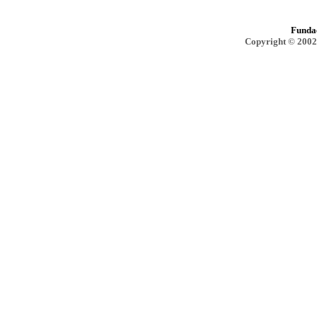
Funda
Copyright © 2002