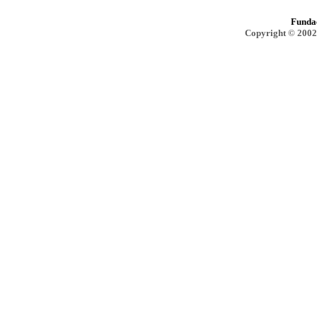
Funda
Copyright © 2002