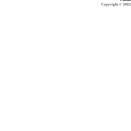
Copyright © 2002