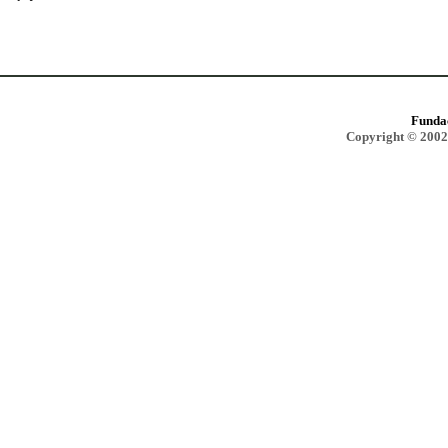
Funda
Copyright © 2002