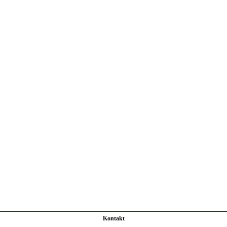
Kontakt