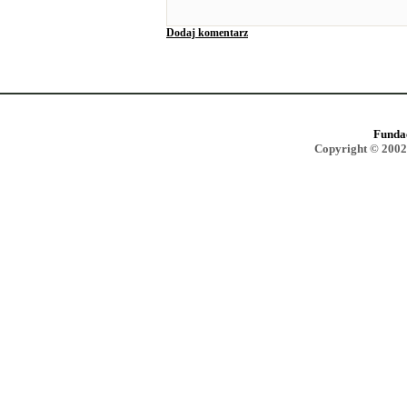
Dodaj komentarz
Funda
Copyright © 2002