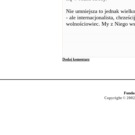
Nie umniejsza to jednak wielko
- ale internacjonalista, chrześci
wolnościowiec. My z Niego ws
Dodaj komentarz
Funda
Copyright © 2002