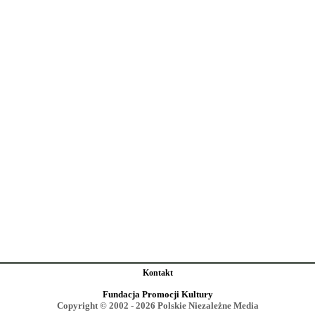
Kontakt
Fundacja Promocji Kultury
Copyright © 2002 - 2026 Polskie Niezależne Media