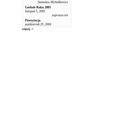
Stanisław Michalkiewicz
Goebels Roku 2005
listopad 5, 2005
zaprasza.net
Prostytucja
październik 29, 2004
więcej ->