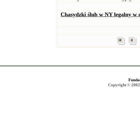
Chasydzki ślub w NY legalny w 
Funda
Copyright © 2002