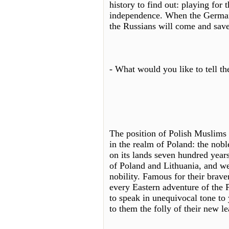
history to find out: playing for 
independence. When the Germans
the Russians will come and sav
- What would you like to tell t
The position of Polish Muslims
in the realm of Poland: the nob
on its lands seven hundred years
of Poland and Lithuania, and wer
nobility. Famous for their brave
every Eastern adventure of the 
to speak in unequivocal tone to
to them the folly of their new le