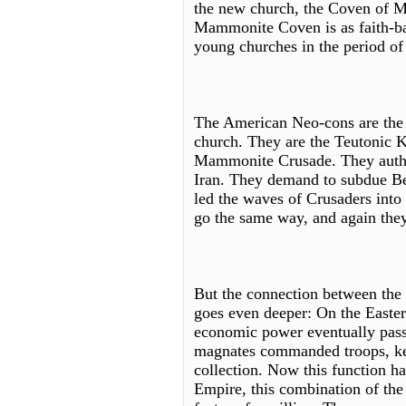
the new church, the Coven of 
Mammonite Coven is as faith-bas
young churches in the period of
The American Neo-cons are the
church. They are the Teutonic K
Mammonite Crusade. They author
Iran. They demand to subdue Bel
led the waves of Crusaders into 
go the same way, and again they
But the connection between th
goes even deeper: On the Easter
economic power eventually passe
magnates commanded troops, kep
collection. Now this function h
Empire, this combination of th