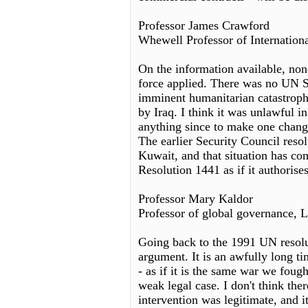
Professor James Crawford
Whewell Professor of Internation
On the information available, none
force applied. There was no UN S
imminent humanitarian catastrophe
by Iraq. I think it was unlawful i
anything since to make one chang
The earlier Security Council resol
Kuwait, and that situation has com
Resolution 1441 as if it authorises
Professor Mary Kaldor
Professor of global governance,
Going back to the 1991 UN resolut
argument. It is an awfully long ti
- as if it is the same war we fought
weak legal case. I don't think the
intervention was legitimate, and it