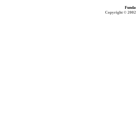
Funda
Copyright © 2002