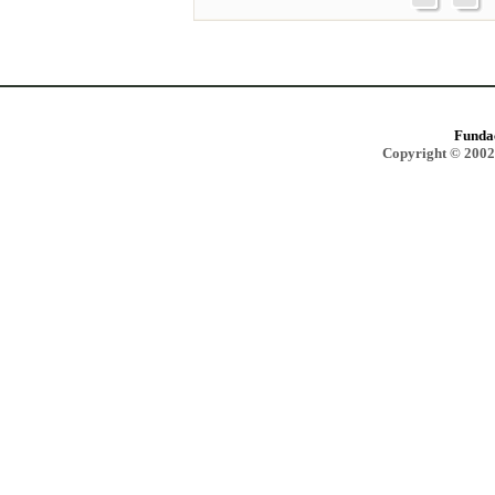
Funda
Copyright © 2002