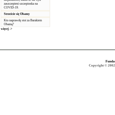
zaszczepieni szczepionka na
COVID-19.
Strzeżcie się Obamy
Kto naprawdę stoi za Barakiem
Obamą?
więcej ->
Funda
Copyright © 2002